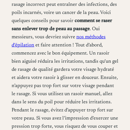
rasage incorrect peut entraîner des infections, des
poils incarnés, voire un cancer de la peau. Voici
quelques conseils pour savoir
comment se raser
sans enlever trop de peau au passage
. Oui
messieurs, vous devriez suivre
nos méthodes
d’épilation
et faire attention ! Tout d’abord,
commencez avec le bon équipement. Un rasoir
bien aiguisé réduira les irritations, tandis qu’un gel
de rasage de qualité gardera votre visage hydraté
et aidera votre rasoir à glisser en douceur. Ensuite,
n’appuyez pas trop fort sur votre visage pendant
le rasage. Si vous utilisez un rasoir manuel, allez
dans le sens du poil pour réduire les irritations.
Pendant le rasage, évitez d’appuyer trop fort sur
votre peau. Si vous avez l’impression d’exercer une
pression trop forte, vous risquez de vous couper et