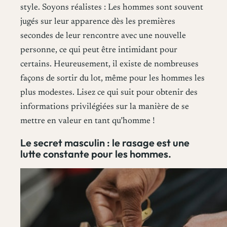
style. Soyons réalistes : Les hommes sont souvent
jugés sur leur apparence dès les premières
secondes de leur rencontre avec une nouvelle
personne, ce qui peut être intimidant pour
certains. Heureusement, il existe de nombreuses
façons de sortir du lot, même pour les hommes les
plus modestes. Lisez ce qui suit pour obtenir des
informations privilégiées sur la manière de se
mettre en valeur en tant qu’homme !
Le secret masculin : le rasage est une
lutte constante pour les hommes.