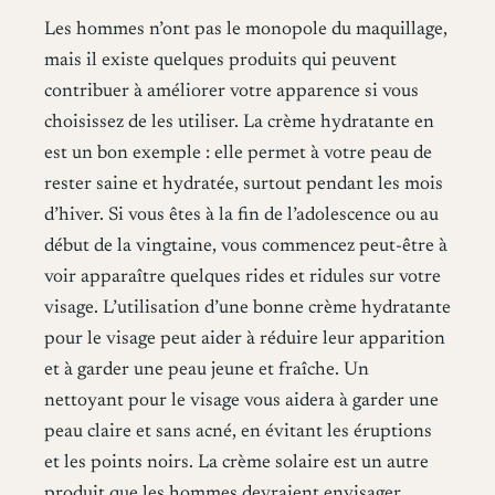
Les hommes n’ont pas le monopole du maquillage,
mais il existe quelques produits qui peuvent
contribuer à améliorer votre apparence si vous
choisissez de les utiliser. La crème hydratante en
est un bon exemple : elle permet à votre peau de
rester saine et hydratée, surtout pendant les mois
d’hiver. Si vous êtes à la fin de l’adolescence ou au
début de la vingtaine, vous commencez peut-être à
voir apparaître quelques rides et ridules sur votre
visage. L’utilisation d’une bonne crème hydratante
pour le visage peut aider à réduire leur apparition
et à garder une peau jeune et fraîche. Un
nettoyant pour le visage vous aidera à garder une
peau claire et sans acné, en évitant les éruptions
et les points noirs. La crème solaire est un autre
produit que les hommes devraient envisager