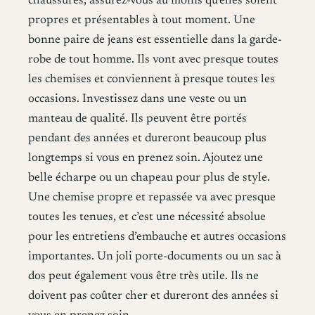
chaussures, assurez-vous au moins qu’elles soient
propres et présentables à tout moment. Une
bonne paire de jeans est essentielle dans la garde-
robe de tout homme. Ils vont avec presque toutes
les chemises et conviennent à presque toutes les
occasions. Investissez dans une veste ou un
manteau de qualité. Ils peuvent être portés
pendant des années et dureront beaucoup plus
longtemps si vous en prenez soin. Ajoutez une
belle écharpe ou un chapeau pour plus de style.
Une chemise propre et repassée va avec presque
toutes les tenues, et c’est une nécessité absolue
pour les entretiens d’embauche et autres occasions
importantes. Un joli porte-documents ou un sac à
dos peut également vous être très utile. Ils ne
doivent pas coûter cher et dureront des années si