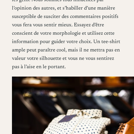
les gens. Nous sommes tous influencés par
l’opinion des autres, et s’habiller d’une manière
susceptible de susciter des commentaires positifs
vous fera vous sentir mieux. Essayez d’être
conscient de votre morphologie et utilisez cette
information pour guider votre choix. Un tee-shirt
ample peut paraître cool, mais il ne mettra pas en
valeur votre silhouette et vous ne vous sentirez
pas à l’aise en le portant.