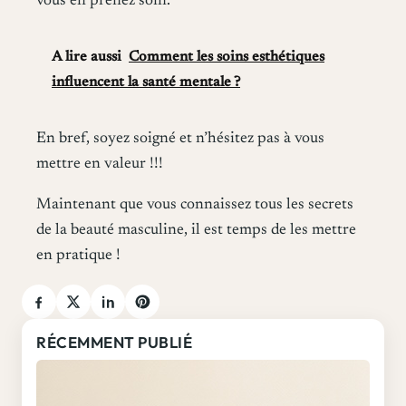
vous en prenez soin.
A lire aussi
Comment les soins esthétiques
influencent la santé mentale ?
En bref, soyez soigné et n’hésitez pas à vous
mettre en valeur !!!
Maintenant que vous connaissez tous les secrets
de la beauté masculine, il est temps de les mettre
en pratique !
RÉCEMMENT PUBLIÉ