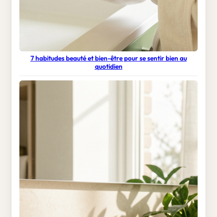
7 habitudes beauté et bien-être pour se sentir bien au
quotidien