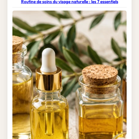
Routine de soins du visage naturelle : les 7 essentiels