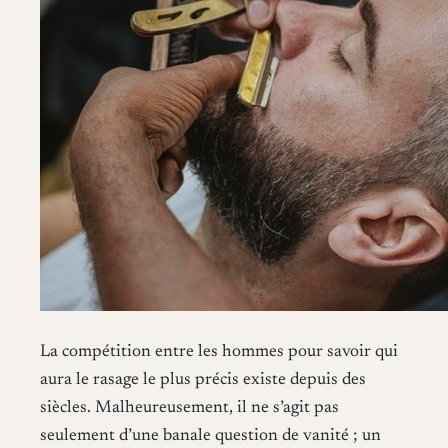
La compétition entre les hommes pour savoir qui
aura le rasage le plus précis existe depuis des
siècles. Malheureusement, il ne s’agit pas
seulement d’une banale question de vanité ; un