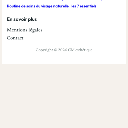
Routine de soins du visage naturelle : les 7 essentiels
En savoir plus
Mentions légales
Contact
Copyright © 2026 CM esthétique