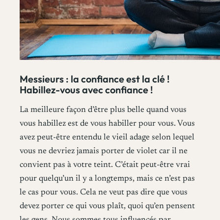
Messieurs : la confiance est la clé !
Habillez-vous avec confiance !
La meilleure façon d’être plus belle quand vous
vous habillez est de vous habiller pour vous. Vous
avez peut-être entendu le vieil adage selon lequel
vous ne devriez jamais porter de violet car il ne
convient pas à votre teint. C’était peut-être vrai
pour quelqu’un il y a longtemps, mais ce n’est pas
le cas pour vous. Cela ne veut pas dire que vous
devez porter ce qui vous plaît, quoi qu’en pensent