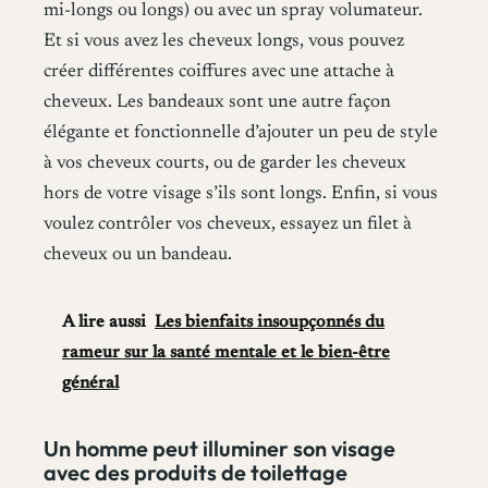
mi-longs ou longs) ou avec un spray volumateur.
Et si vous avez les cheveux longs, vous pouvez
créer différentes coiffures avec une attache à
cheveux. Les bandeaux sont une autre façon
élégante et fonctionnelle d’ajouter un peu de style
à vos cheveux courts, ou de garder les cheveux
hors de votre visage s’ils sont longs. Enfin, si vous
voulez contrôler vos cheveux, essayez un filet à
cheveux ou un bandeau.
A lire aussi
Les bienfaits insoupçonnés du
rameur sur la santé mentale et le bien-être
général
Un homme peut illuminer son visage
avec des produits de toilettage