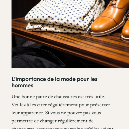
L’importance de la mode pour les
hommes
Une bonne paire de chaussures est très utile.
Veillez à les cirer régulièrement pour préserver
leur apparence. Si vous ne pouvez pas vous
permettre de changer régulièrement de