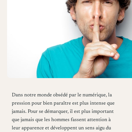
Dans notre monde obsédé par le numérique, la
pression pour bien paraître est plus intense que
jamais. Pour se démarquer, il est plus important
que jamais que les hommes fassent attention à
leur apparence et développent un sens aigu du