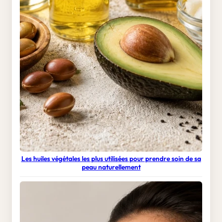
Les huiles végétales les plus utilisées pour prendre soin de sa
peau naturellement