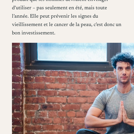
d’utiliser – pas seulement en été, mais toute
l’année. Elle peut prévenir les signes du
vieillissement et le cancer de la peau, c’est donc un
bon investissement.