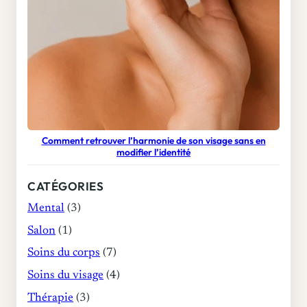
Comment retrouver l’harmonie de son visage sans en
modifier l’identité
CATÉGORIES
Mental
(3)
Salon
(1)
Soins du corps
(7)
Soins du visage
(4)
Thérapie
(3)