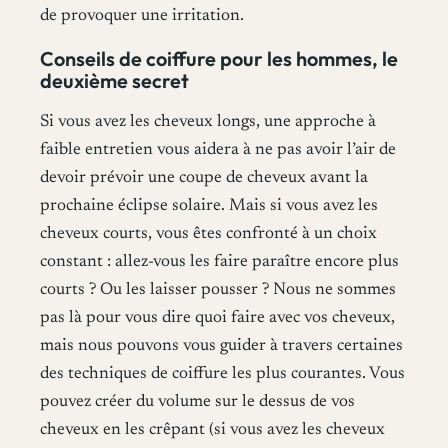
de provoquer une irritation.
Conseils de coiffure pour les hommes, le
deuxième secret
Si vous avez les cheveux longs, une approche à
faible entretien vous aidera à ne pas avoir l’air de
devoir prévoir une coupe de cheveux avant la
prochaine éclipse solaire. Mais si vous avez les
cheveux courts, vous êtes confronté à un choix
constant : allez-vous les faire paraître encore plus
courts ? Ou les laisser pousser ? Nous ne sommes
pas là pour vous dire quoi faire avec vos cheveux,
mais nous pouvons vous guider à travers certaines
des techniques de coiffure les plus courantes. Vous
pouvez créer du volume sur le dessus de vos
cheveux en les crêpant (si vous avez les cheveux