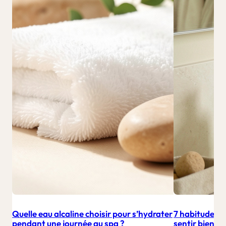
Quelle eau alcaline choisir pour s’hydrater
7 habitudes b
pendant une journée au spa ?
sentir bien a