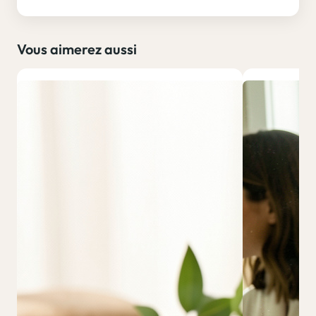
Vous aimerez aussi