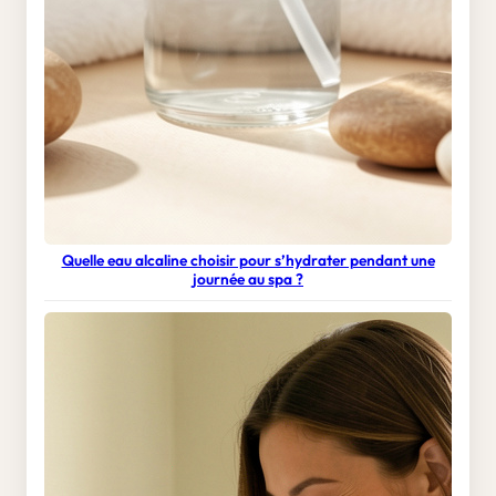
Quelle eau alcaline choisir pour s’hydrater pendant une
journée au spa ?