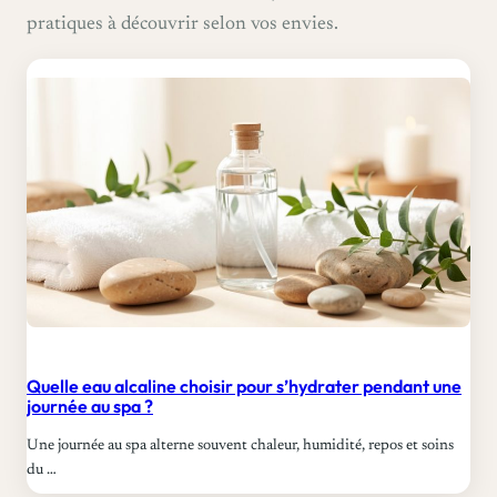
pratiques à découvrir selon vos envies.
Quelle eau alcaline choisir pour s’hydrater pendant une
journée au spa ?
Une journée au spa alterne souvent chaleur, humidité, repos et soins
du …