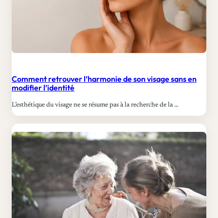
Comment retrouver l’harmonie de son visage sans en
modifier l’identité
L’esthétique du visage ne se résume pas à la recherche de la …