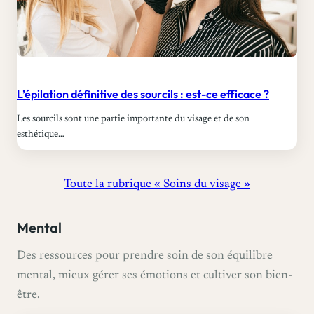
L’épilation définitive des sourcils : est-ce efficace ?
Les sourcils sont une partie importante du visage et de son
esthétique…
Toute la rubrique « Soins du visage »
Mental
Des ressources pour prendre soin de son équilibre
mental, mieux gérer ses émotions et cultiver son bien-
être.