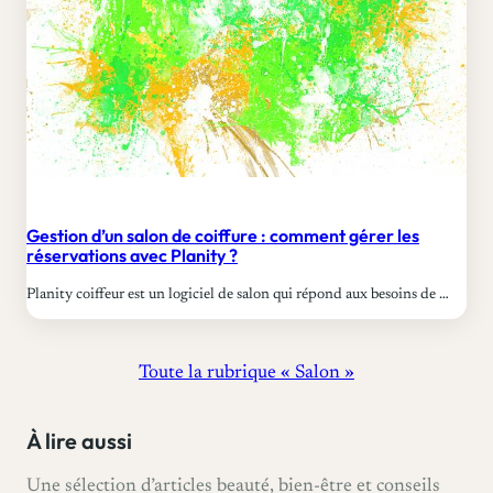
Gestion d’un salon de coiffure : comment gérer les
réservations avec Planity ?
Planity coiffeur est un logiciel de salon qui répond aux besoins de …
Toute la rubrique « Salon »
À lire aussi
Une sélection d’articles beauté, bien-être et conseils