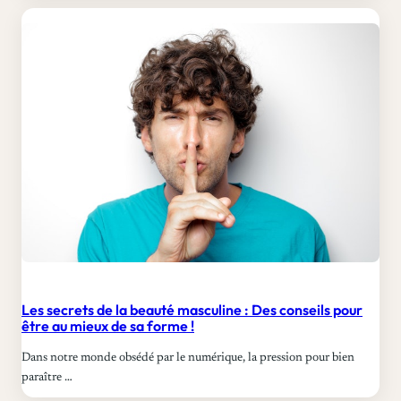
Les secrets de la beauté masculine : Des conseils pour
être au mieux de sa forme !
Dans notre monde obsédé par le numérique, la pression pour bien
paraître …