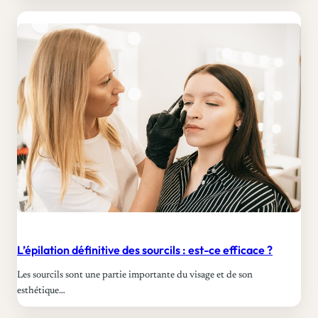
L’épilation définitive des sourcils : est-ce efficace ?
Les sourcils sont une partie importante du visage et de son
esthétique…