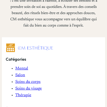
: c’est une invitation à ralentir, à écouter ses besoins et à
prendre soin de soi au quotidien. À travers des conseils
beauté, des rituels bien-être et des approches douces,
CM esthétique vous accompagne vers un équilibre qui
fait du bien au corps comme à l’esprit.
Catégories
Mental
Salon
Soins du corps
Soins du visage
Thérapie