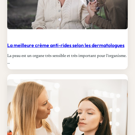
La meilleure crème anti-rides selon les dermatologues
La peau est un organe très sensible et très important pour l’organisme.
…