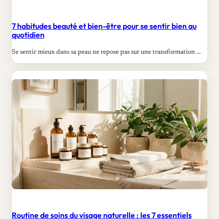
7 habitudes beauté et bien-être pour se sentir bien au
quotidien
Se sentir mieux dans sa peau ne repose pas sur une transformation …
Routine de soins du visage naturelle : les 7 essentiels