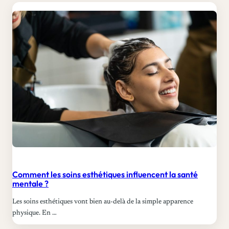
Comment les soins esthétiques influencent la santé
mentale ?
Les soins esthétiques vont bien au-delà de la simple apparence
physique. En …