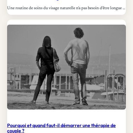
Une routine de soins du visage naturelle n’a pas besoin d’être longue …
Pourquoi et quand faut-il démarrer une thérapie de
couple ?