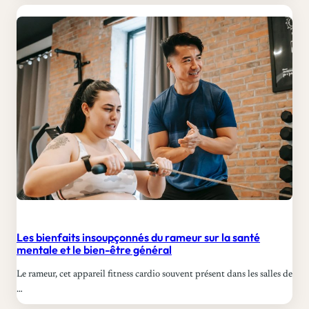
Les bienfaits insoupçonnés du rameur sur la santé
mentale et le bien-être général
Le rameur, cet appareil fitness cardio souvent présent dans les salles de
…