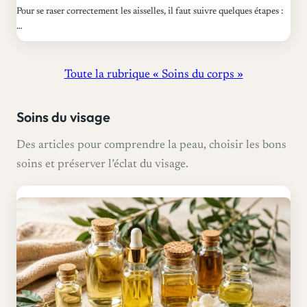
Pour se raser correctement les aisselles, il faut suivre quelques étapes :
…
Toute la rubrique « Soins du corps »
Soins du visage
Des articles pour comprendre la peau, choisir les bons
soins et préserver l’éclat du visage.