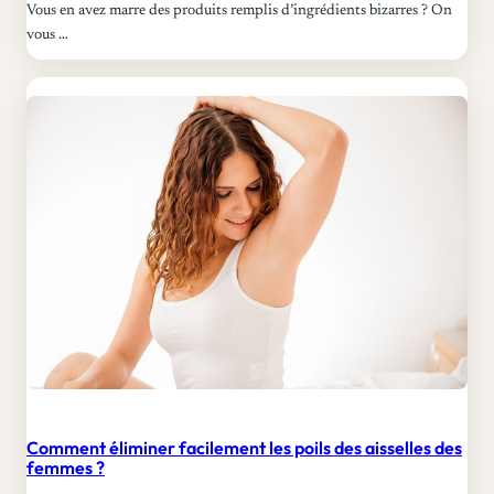
Vous en avez marre des produits remplis d’ingrédients bizarres ? On
vous …
Comment éliminer facilement les poils des aisselles des
femmes ?