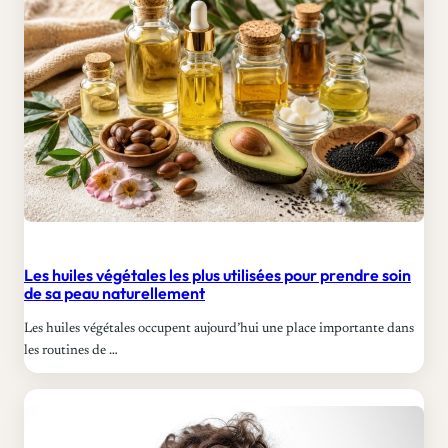
Les huiles végétales les plus utilisées pour prendre soin
de sa peau naturellement
Les huiles végétales occupent aujourd’hui une place importante dans
les routines de …