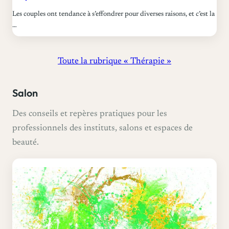
Les couples ont tendance à s’effondrer pour diverses raisons, et c’est la
…
Toute la rubrique « Thérapie »
Salon
Des conseils et repères pratiques pour les
professionnels des instituts, salons et espaces de
beauté.