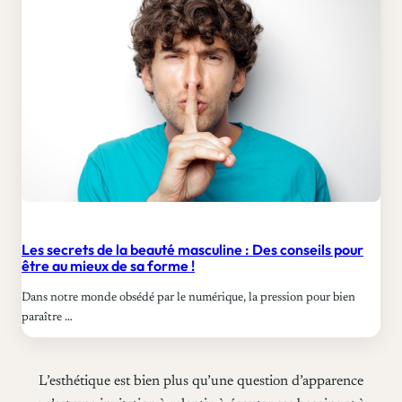
Les secrets de la beauté masculine : Des conseils pour
être au mieux de sa forme !
Dans notre monde obsédé par le numérique, la pression pour bien
paraître …
L’esthétique est bien plus qu’une question d’apparence