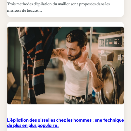
Trois méthodes d’épilation du maillot sont proposées dans les
instituts de beauté. …
L’épilation des aisselles chez les hommes : une technique
de plus en plus populaire.