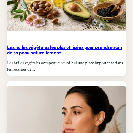
Les huiles végétales les plus utilisées pour prendre soin
de sa peau naturellement
Les huiles végétales occupent aujourd’hui une place importante dans
les routines de …