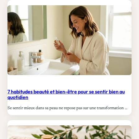
7 habitudes beauté et bien-être pour se sentir bien au
quotidien
Se sentir mieux dans sa peau ne repose pas sur une transformation …