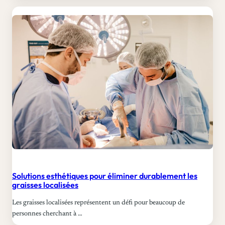
Solutions esthétiques pour éliminer durablement les
graisses localisées
Les graisses localisées représentent un défi pour beaucoup de
personnes cherchant à …