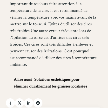
important de toujours faire attention à la
température de la cire. Il est recommandé de
vérifier la température avec vos mains avant de la
mettre sur le torse. 4. Évitez d’utiliser des cires
très froides Une autre erreur fréquente lors de
l’épilation du torse est d’utiliser des cires très
froides. Ces cires sont très difficiles à enlever et
peuvent causer des irritations. C’est pourquoi il
est recommandé d’utiliser des cires à température
ambiante.
A lire aussi
Solutions esthétiques pour
éliminer durablement les graisses localisées