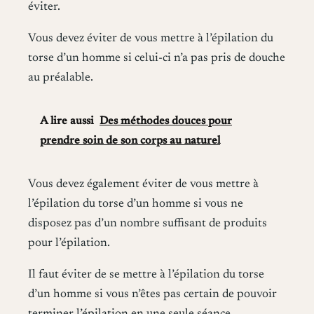
éviter.
Vous devez éviter de vous mettre à l’épilation du
torse d’un homme si celui-ci n’a pas pris de douche
au préalable.
A lire aussi
Des méthodes douces pour
prendre soin de son corps au naturel
Vous devez également éviter de vous mettre à
l’épilation du torse d’un homme si vous ne
disposez pas d’un nombre suffisant de produits
pour l’épilation.
Il faut éviter de se mettre à l’épilation du torse
d’un homme si vous n’êtes pas certain de pouvoir