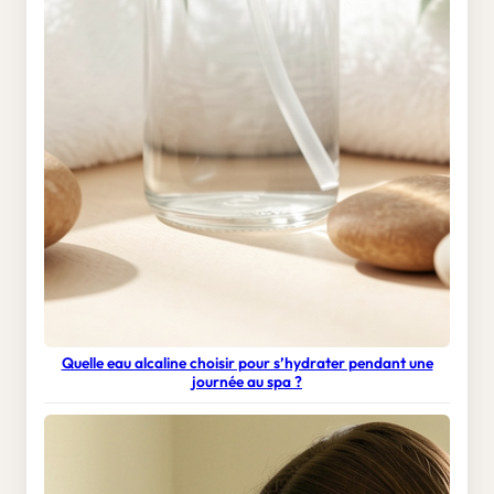
Quelle eau alcaline choisir pour s’hydrater pendant une
journée au spa ?