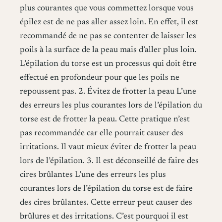
plus courantes que vous commettez lorsque vous
épilez est de ne pas aller assez loin. En effet, il est
recommandé de ne pas se contenter de laisser les
poils à la surface de la peau mais d’aller plus loin.
L’épilation du torse est un processus qui doit être
effectué en profondeur pour que les poils ne
repoussent pas. 2. Évitez de frotter la peau L’une
des erreurs les plus courantes lors de l’épilation du
torse est de frotter la peau. Cette pratique n’est
pas recommandée car elle pourrait causer des
irritations. Il vaut mieux éviter de frotter la peau
lors de l’épilation. 3. Il est déconseillé de faire des
cires brûlantes L’une des erreurs les plus
courantes lors de l’épilation du torse est de faire
des cires brûlantes. Cette erreur peut causer des
brûlures et des irritations. C’est pourquoi il est