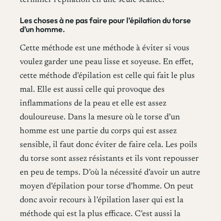
terminer l’épilation en une seule séance.
Les choses à ne pas faire pour l’épilation du torse
d’un homme.
Cette méthode est une méthode à éviter si vous
voulez garder une peau lisse et soyeuse. En effet,
cette méthode d’épilation est celle qui fait le plus
mal. Elle est aussi celle qui provoque des
inflammations de la peau et elle est assez
douloureuse. Dans la mesure où le torse d’un
homme est une partie du corps qui est assez
sensible, il faut donc éviter de faire cela. Les poils
du torse sont assez résistants et ils vont repousser
en peu de temps. D’où la nécessité d’avoir un autre
moyen d’épilation pour torse d’homme. On peut
donc avoir recours à l’épilation laser qui est la
méthode qui est la plus efficace. C’est aussi la