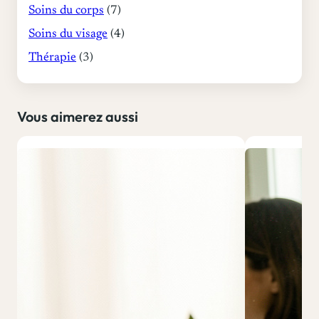
Soins du corps
(7)
Soins du visage
(4)
Thérapie
(3)
Vous aimerez aussi