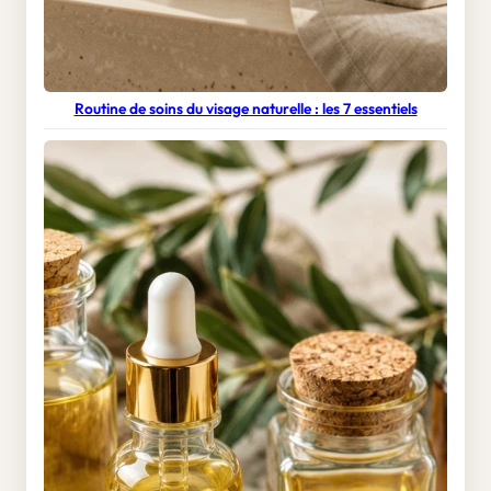
Routine de soins du visage naturelle : les 7 essentiels