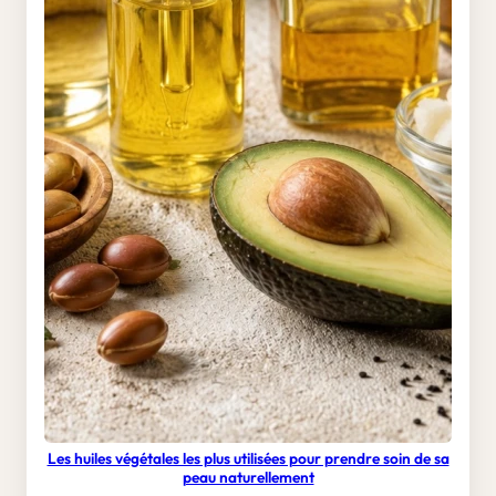
Les huiles végétales les plus utilisées pour prendre soin de sa
peau naturellement