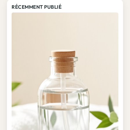
RÉCEMMENT PUBLIÉ