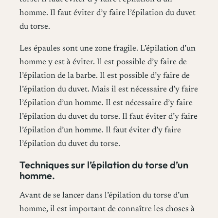
homme. Il faut éviter d’y faire l’épilation du duvet
du torse.
Les épaules sont une zone fragile. L’épilation d’un
homme y est à éviter. Il est possible d’y faire de
l’épilation de la barbe. Il est possible d’y faire de
l’épilation du duvet. Mais il est nécessaire d’y faire
l’épilation d’un homme. Il est nécessaire d’y faire
l’épilation du duvet du torse. Il faut éviter d’y faire
l’épilation d’un homme. Il faut éviter d’y faire
l’épilation du duvet du torse.
Techniques sur l’épilation du torse d’un
homme.
Avant de se lancer dans l’épilation du torse d’un
homme, il est important de connaître les choses à