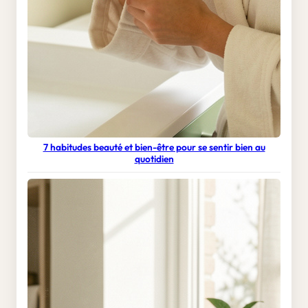
7 habitudes beauté et bien-être pour se sentir bien au
quotidien