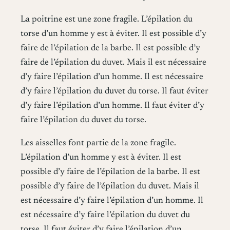
La poitrine est une zone fragile. L’épilation du
torse d’un homme y est à éviter. Il est possible d’y
faire de l’épilation de la barbe. Il est possible d’y
faire de l’épilation du duvet. Mais il est nécessaire
d’y faire l’épilation d’un homme. Il est nécessaire
d’y faire l’épilation du duvet du torse. Il faut éviter
d’y faire l’épilation d’un homme. Il faut éviter d’y
faire l’épilation du duvet du torse.
Les aisselles font partie de la zone fragile.
L’épilation d’un homme y est à éviter. Il est
possible d’y faire de l’épilation de la barbe. Il est
possible d’y faire de l’épilation du duvet. Mais il
est nécessaire d’y faire l’épilation d’un homme. Il
est nécessaire d’y faire l’épilation du duvet du
torse. Il faut éviter d’y faire l’épilation d’un