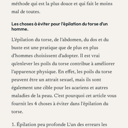
méthode qui est la plus douce et qui fait le moins
mal de toutes.
Les choses à éviter pour l’épilation du torse d’un
homme.
L’épilation du torse, de l’abdomen, du dos et du
buste est une pratique que de plus en plus
d’hommes choisissent d’adopter. Il est vrai
qu’enlever les poils du torse contribue à améliorer
l’apparence physique. En effet, les poils du torse
peuvent être un attrait sexuel, mais ils sont
également une cible pour les acariens et autres
maladies de la peau. C’est pourquoi cet article vous
fournit les 4 choses à éviter dans l’épilation du
torse.
1. Épilation peu profonde L’un des erreurs les