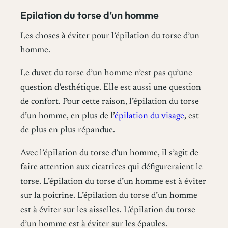
Epilation du torse d’un homme
Les choses à éviter pour l’épilation du torse d’un
homme.
Le duvet du torse d’un homme n’est pas qu’une
question d’esthétique. Elle est aussi une question
de confort. Pour cette raison, l’épilation du torse
d’un homme, en plus de l’
épilation du visage
, est
de plus en plus répandue.
Avec l’épilation du torse d’un homme, il s’agit de
faire attention aux cicatrices qui défigureraient le
torse. L’épilation du torse d’un homme est à éviter
sur la poitrine. L’épilation du torse d’un homme
est à éviter sur les aisselles. L’épilation du torse
d’un homme est à éviter sur les épaules.