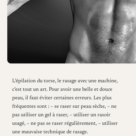
L’épilation du torse, le rasage avec une machine,
c’est tout un art. Pour avoir une belle et douce
peau, il faut éviter certaines erreurs. Les plus
fréquentes sont : – se raser sur peau sèche, – ne
pas utiliser un gel à raser, – utiliser un rasoir
usagé, – ne pas se raser régulièrement, – utiliser
une mauvaise technique de rasage.